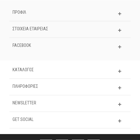
ΠΡΟΦΙΛ
ΣΤΟΙΧΕΊΑ ΕΤΑΙΡΕΊΑΣ
FACEBOOK
ΚΑΤΑΛΟΓΟΣ
ΠΛΗΡΟΦΟΡΊΕΣ
NEWSLETTER
GET SOCIAL