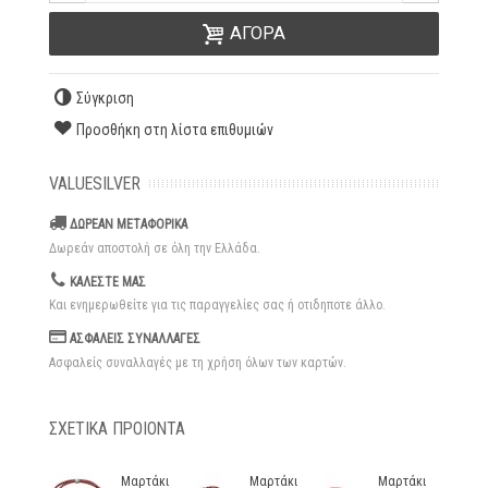
ΑΓΟΡΑ
Σύγκριση
Προσθήκη στη λίστα επιθυμιών
VALUESILVER
ΔΩΡΕΑΝ ΜΕΤΑΦΟΡΙΚΑ
Δωρεάν αποστολή σε όλη την Ελλάδα.
ΚΑΛΕΣΤΕ ΜΑΣ
Και ενημερωθείτε για τις παραγγελίες σας ή οτιδηποτε άλλο.
ΑΣΦΑΛΕΙΣ ΣΥΝΑΛΛΑΓΕΣ
Ασφαλείς συναλλαγές με τη χρήση όλων των καρτών.
ΣΧΕΤΙΚΑ ΠΡΟΙΟΝΤΑ
Μαρτάκι
Μαρτάκι
Μαρτάκι