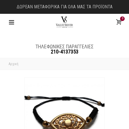
ΔΩΡΕΑΝ ΜΕΤΑΦΟΡΙΚΑ ΓΙΑ ΟΛΑ ΜΑΣ ΤΑ ΠΡΟΪΟΝΤΑ
0
ΤΗΛΕΦΩΝΙΚΕΣ ΠΑΡΑΓΓΕΛΙΕΣ
210-4137353
Αρχική