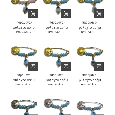
παραμανα-
παραμανα-
παραμανα-
φυλαχτο ασήμι
φυλαχτο ασήμι
φυλαχτο ασήμι
925 ζώδιο...
925 ζώδιο...
925 ζώδιο...
παραμανα-
παραμανα-
παραμανα-
φυλαχτο ασήμι
φυλαχτο ασήμι
φυλαχτο ασήμι
925 ζώδιο...
925 ζώδιο...
925 ζώδιο...