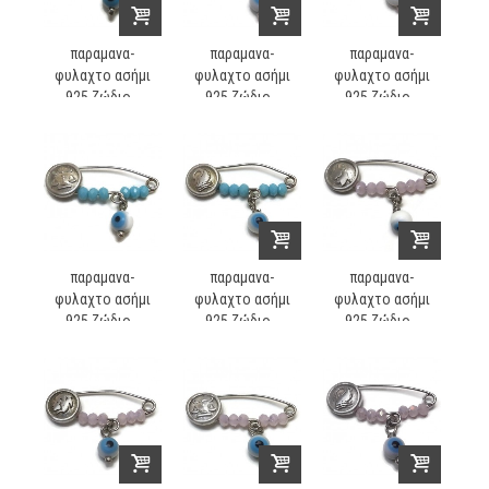
παραμανα-
παραμανα-
παραμανα-
φυλαχτο ασήμι
φυλαχτο ασήμι
φυλαχτο ασήμι
925 ζώδιο...
925 ζώδιο...
925 ζώδιο...
παραμανα-
παραμανα-
παραμανα-
φυλαχτο ασήμι
φυλαχτο ασήμι
φυλαχτο ασήμι
925 ζώδιο...
925 ζώδιο...
925 ζώδιο...