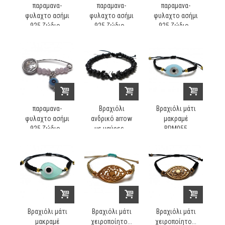
παραμανα-
παραμανα-
παραμανα-
φυλαχτο ασήμι
φυλαχτο ασήμι
φυλαχτο ασήμι
925 ζώδιο...
925 ζώδιο...
925 ζώδιο...
παραμανα-
Βραχιόλι
Βραχιόλι μάτι
φυλαχτο ασήμι
ανδρικό arrow
μακραμέ
925 ζώδιο...
με μαύρες...
BRM055
Βραχιόλι μάτι
Βραχιόλι μάτι
Βραχιόλι μάτι
μακραμέ
χειροποίητο...
χειροποίητο...