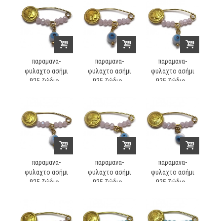
παραμανα-
παραμανα-
παραμανα-
φυλαχτο ασήμι
φυλαχτο ασήμι
φυλαχτο ασήμι
925 ζώδιο...
925 ζώδιο...
925 ζώδιο...
παραμανα-
παραμανα-
παραμανα-
φυλαχτο ασήμι
φυλαχτο ασήμι
φυλαχτο ασήμι
925 ζώδιο...
925 ζώδιο...
925 ζώδιο...